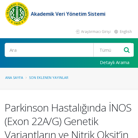
Akademik Veri Yönetim Sistemi
Araştırmacı Girişi
English
Ara
Detaylı Arama
ANA SAYFA
SON EKLENEN YAYINLAR
Parkinson Hastalığında İNOS
(Exon 22A/G) Genetik
Variantların ve Nitrik Oksit’in