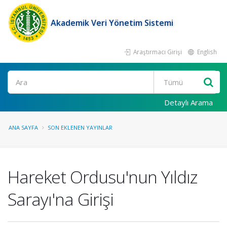
Akademik Veri Yönetim Sistemi
Araştırmacı Girişi
English
Ara
Detaylı Arama
ANA SAYFA
SON EKLENEN YAYINLAR
Hareket Ordusu'nun Yıldız
Sarayı'na Girişi