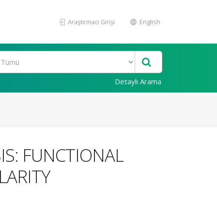
Araştırmacı Girişi
English
Detaylı Arama
IS: FUNCTIONAL
LARITY