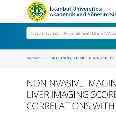
İstanbul Üniversitesi
Akademik Veri Yönetim Si
Ara
ANA SAYFA
SON EKLENEN YAYINLAR
NONINVASIVE IMA
NONINVASIVE IMAGIN
LIVER IMAGING SCOR
CORRELATIONS WITH