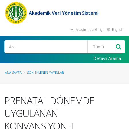
Akademik Veri Yönetim Sistemi
Araştırmacı Girişi
English
Ara
Detaylı Arama
ANA SAYFA
SON EKLENEN YAYINLAR
PRENATAL DÖNEMDE
UYGULANAN
KONVANSİYONEL