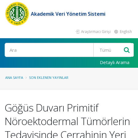
Akademik Veri Yönetim Sistemi
Araştırmacı Girişi
English
Ara
Detaylı Arama
ANA SAYFA
SON EKLENEN YAYINLAR
Göğüs Duvarı Primitif
Nöroektodermal Tümörlerin
Tedavisinde Cerrahinin Yeri