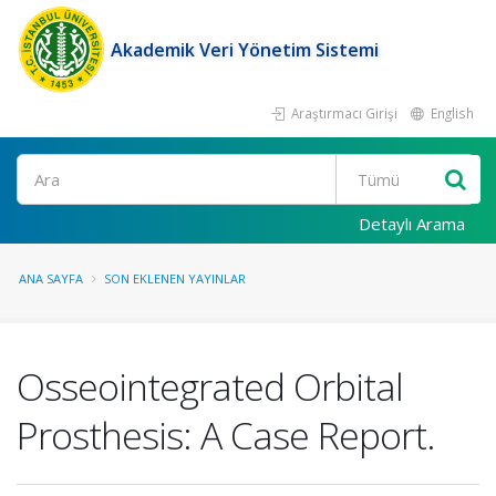
Akademik Veri Yönetim Sistemi
Araştırmacı Girişi
English
Ara
Detaylı Arama
ANA SAYFA
SON EKLENEN YAYINLAR
Osseointegrated Orbital
Prosthesis: A Case Report.