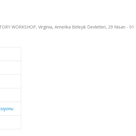
 WORKSHOP, Virginia, Amerika Birleşik Devletleri, 29 Nisan - 01
ksiyonu