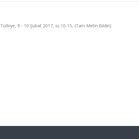
e, 9 - 10 Şubat 2017, ss.10-15, (Tam Metin Bildiri)