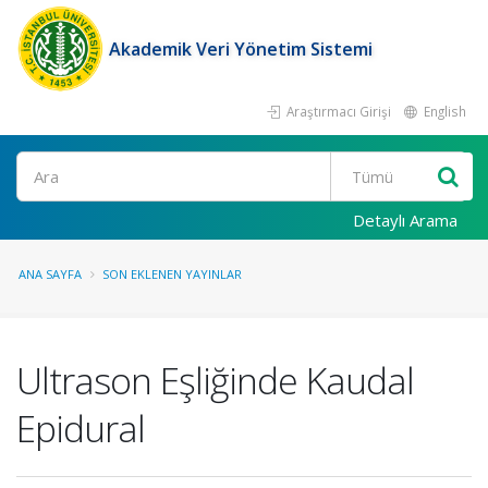
Akademik Veri Yönetim Sistemi
Araştırmacı Girişi
English
Ara
Detaylı Arama
ANA SAYFA
SON EKLENEN YAYINLAR
Ultrason Eşliğinde Kaudal
Epidural