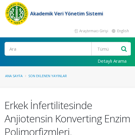
Akademik Veri Yönetim Sistemi
Araştırmacı Girişi
English
Ara
Detaylı Arama
ANA SAYFA
SON EKLENEN YAYINLAR
Erkek İnfertilitesinde
Anjiotensin Konverting Enzim
Polimorfizmleri.