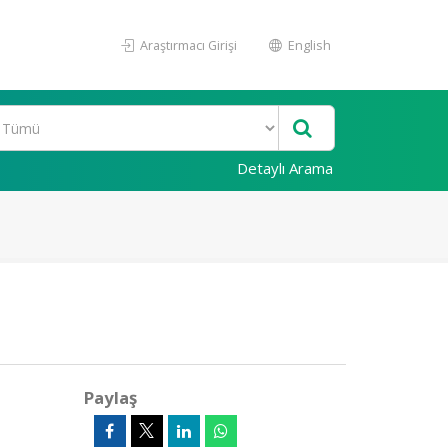
Araştırmacı Girişi
English
Detaylı Arama
Paylaş