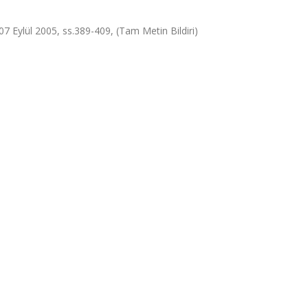
07 Eylül 2005, ss.389-409, (Tam Metin Bildiri)