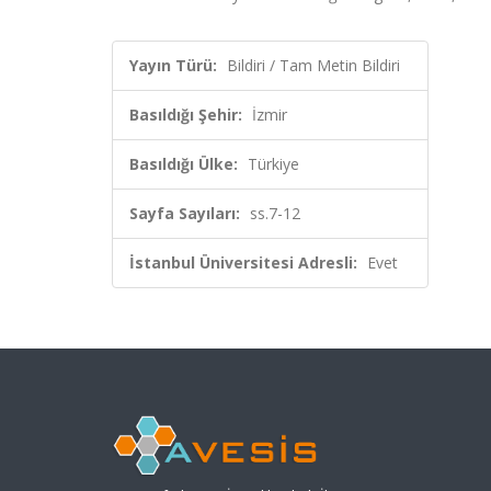
Yayın Türü:
Bildiri / Tam Metin Bildiri
Basıldığı Şehir:
İzmir
Basıldığı Ülke:
Türkiye
Sayfa Sayıları:
ss.7-12
İstanbul Üniversitesi Adresli:
Evet