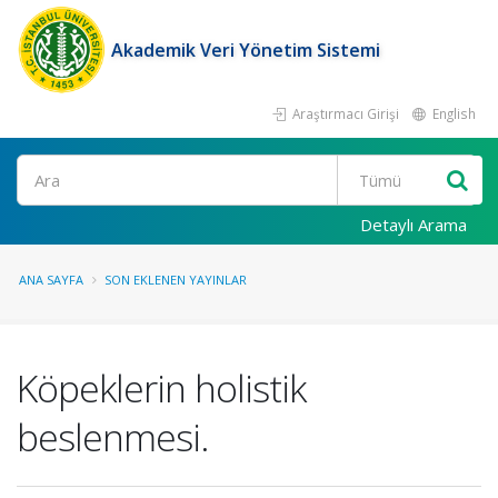
Akademik Veri Yönetim Sistemi
Araştırmacı Girişi
English
Ara
Detaylı Arama
ANA SAYFA
SON EKLENEN YAYINLAR
Köpeklerin holistik
beslenmesi.