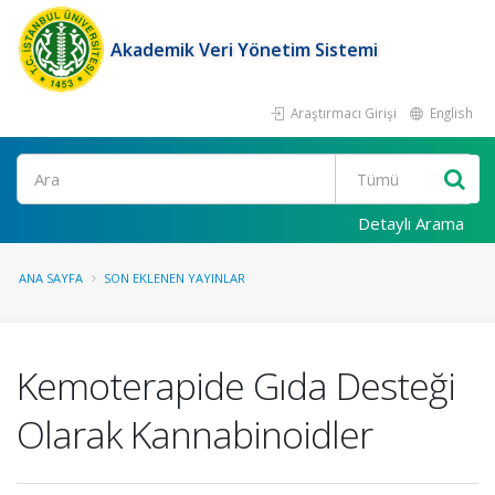
Akademik Veri Yönetim Sistemi
Araştırmacı Girişi
English
Ara
Detaylı Arama
ANA SAYFA
SON EKLENEN YAYINLAR
Kemoterapide Gıda Desteği
Olarak Kannabinoidler