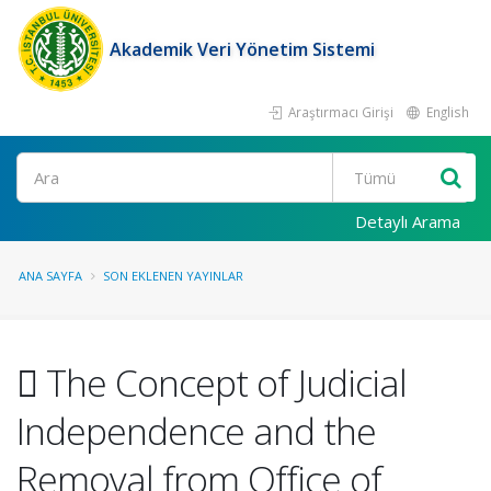
Akademik Veri Yönetim Sistemi
Araştırmacı Girişi
English
Ara
Detaylı Arama
ANA SAYFA
SON EKLENEN YAYINLAR
 The Concept of Judicial
Independence and the
Removal from Office of