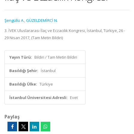
Şengüllü A.
,
GÜZELDEMİRCİ N.
3. İVEK Uluslararası İlaç ve Eczacılık Kongresi, İstanbul, Türkiye, 26 -
29 Nisan 2017, (Tam Metin Bildiri)
Yayın Türü:
Bildiri / Tam Metin Bildiri
Basıldığı Şehir:
İstanbul
Basıldığı Ülke:
Türkiye
İstanbul Üniversitesi Adresli:
Evet
Paylaş