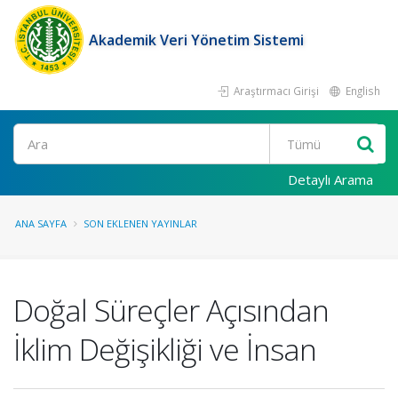
Akademik Veri Yönetim Sistemi
Araştırmacı Girişi
English
Ara
Detaylı Arama
ANA SAYFA
SON EKLENEN YAYINLAR
Doğal Süreçler Açısından
İklim Değişikliği ve İnsan