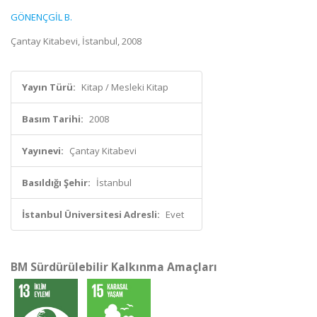
GÖNENÇGİL B.
Çantay Kitabevi, İstanbul, 2008
Yayın Türü:
Kitap / Mesleki Kitap
Basım Tarihi:
2008
Yayınevi:
Çantay Kitabevi
Basıldığı Şehir:
İstanbul
İstanbul Üniversitesi Adresli:
Evet
BM Sürdürülebilir Kalkınma Amaçları