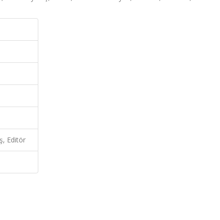
, Editör