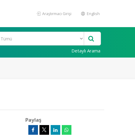
Araştırmacı Girişi
English
Detaylı Arama
Paylaş