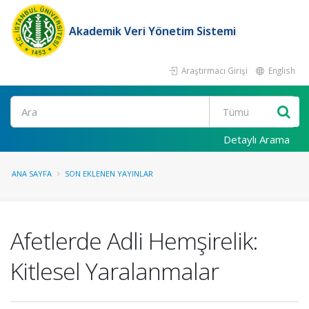
Akademik Veri Yönetim Sistemi
Araştırmacı Girişi
English
Ara
Detaylı Arama
ANA SAYFA
SON EKLENEN YAYINLAR
Afetlerde Adli Hemşirelik:
Kitlesel Yaralanmalar