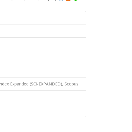
 Index Expanded (SCI-EXPANDED), Scopus