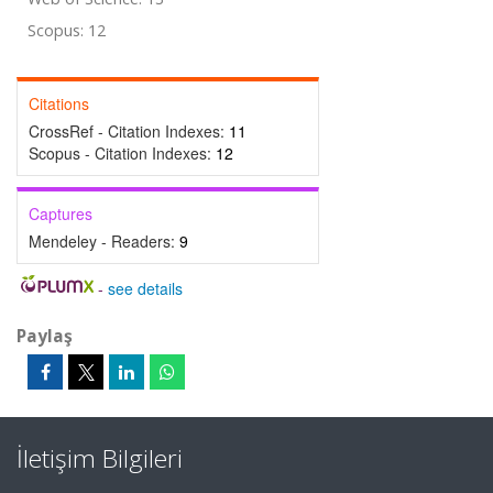
Scopus: 12
Citations
CrossRef - Citation Indexes:
11
Scopus - Citation Indexes:
12
Captures
Mendeley - Readers:
9
-
see details
Paylaş
İletişim Bilgileri