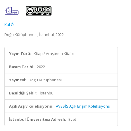
Kul Ö.
Doğu Kütüphanesi, İstanbul, 2022
Yayın Türü:
Kitap / Araştırma Kitabı
Basım Tarihi:
2022
Yayınevi:
Doğu Kütüphanesi
Basıldığı Şehir:
İstanbul
Açık Arşiv Koleksiyonu:
AVESİS Açık Erişim Koleksiyonu
İstanbul Üniversitesi Adresli:
Evet