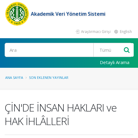
Akademik Veri Yönetim Sistemi
Araştırmacı Girişi
English
Ara
Detaylı Arama
ANA SAYFA
SON EKLENEN YAYINLAR
ÇİN'DE İNSAN HAKLARI ve
HAK İHLÂLLERİ