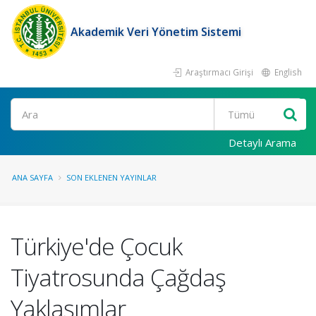
Akademik Veri Yönetim Sistemi
Araştırmacı Girişi
English
Ara
Detaylı Arama
ANA SAYFA
SON EKLENEN YAYINLAR
Türkiye'de Çocuk
Tiyatrosunda Çağdaş
Yaklaşımlar