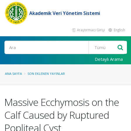
Akademik Veri Yönetim Sistemi
Araştırmacı Girişi
English
Ara
Detaylı Arama
ANA SAYFA
SON EKLENEN YAYINLAR
Massive Ecchymosis on the
Calf Caused by Ruptured
Popliteal Cyst