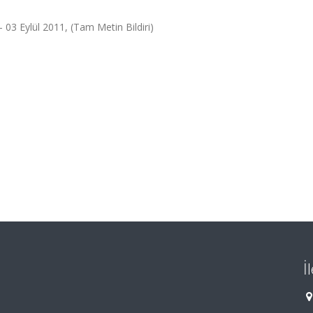
03 Eylül 2011, (Tam Metin Bildiri)
İ