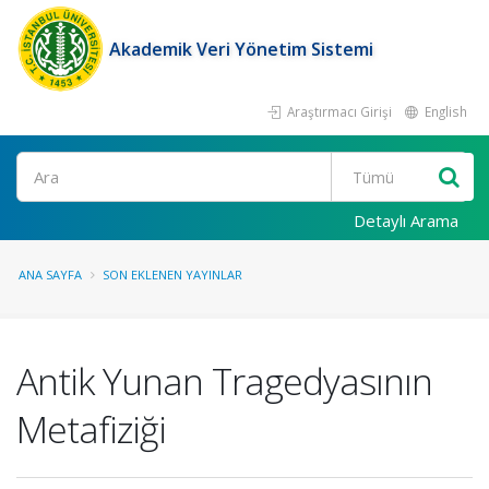
Akademik Veri Yönetim Sistemi
Araştırmacı Girişi
English
Ara
Detaylı Arama
ANA SAYFA
SON EKLENEN YAYINLAR
Antik Yunan Tragedyasının
Metafiziği