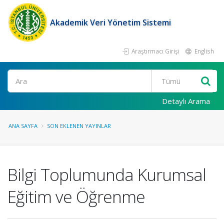
Akademik Veri Yönetim Sistemi
Araştırmacı Girişi
English
Ara
Detaylı Arama
ANA SAYFA
SON EKLENEN YAYINLAR
Bilgi Toplumunda Kurumsal
Eğitim ve Öğrenme