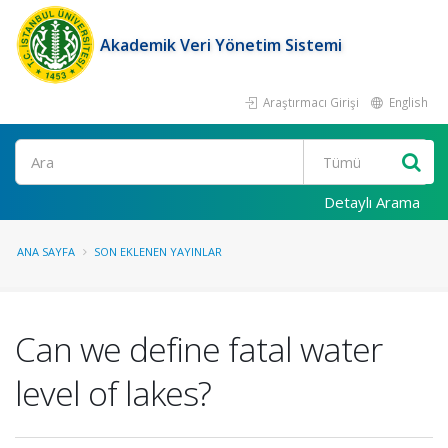
Akademik Veri Yönetim Sistemi
Araştırmacı Girişi
English
Ara
Detaylı Arama
ANA SAYFA
SON EKLENEN YAYINLAR
Can we define fatal water
level of lakes?