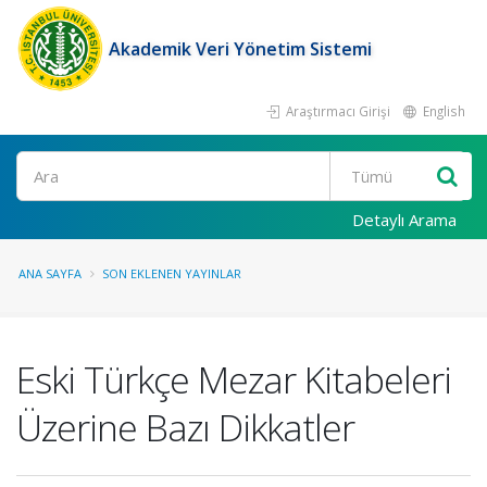
Akademik Veri Yönetim Sistemi
Araştırmacı Girişi
English
Ara
Detaylı Arama
ANA SAYFA
SON EKLENEN YAYINLAR
Eski Türkçe Mezar Kitabeleri
Üzerine Bazı Dikkatler