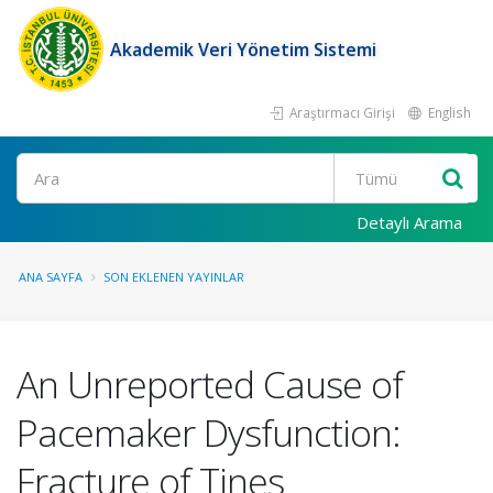
Akademik Veri Yönetim Sistemi
Araştırmacı Girişi
English
Ara
Detaylı Arama
ANA SAYFA
SON EKLENEN YAYINLAR
An Unreported Cause of
Pacemaker Dysfunction:
Fracture of Tines