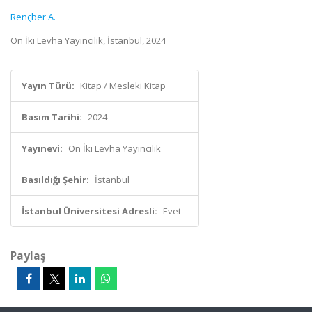
Rençber A.
On İki Levha Yayıncılık, İstanbul, 2024
Yayın Türü:
Kitap / Mesleki Kitap
Basım Tarihi:
2024
Yayınevi:
On İki Levha Yayıncılık
Basıldığı Şehir:
İstanbul
İstanbul Üniversitesi Adresli:
Evet
Paylaş