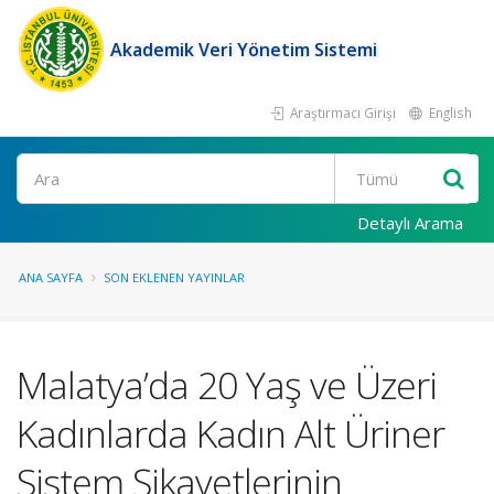
Akademik Veri Yönetim Sistemi
Araştırmacı Girişi
English
Ara
Detaylı Arama
ANA SAYFA
SON EKLENEN YAYINLAR
Malatya’da 20 Yaş ve Üzeri
Kadınlarda Kadın Alt Üriner
Sistem Şikayetlerinin