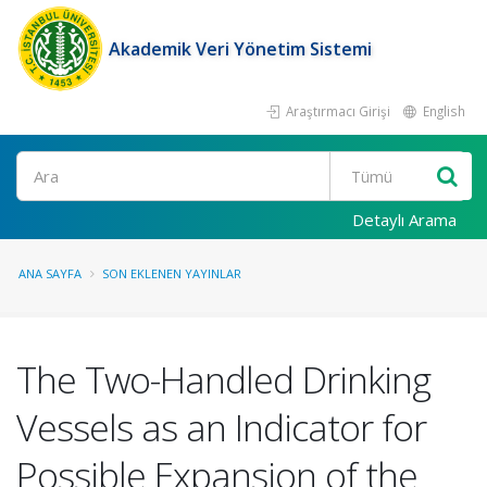
Akademik Veri Yönetim Sistemi
Araştırmacı Girişi
English
Ara
Detaylı Arama
ANA SAYFA
SON EKLENEN YAYINLAR
The Two-Handled Drinking
Vessels as an Indicator for
Possible Expansion of the