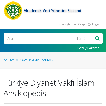
Akademik Veri Yönetim Sistemi
Araştırmacı Girişi
English
Ara
Detaylı Arama
ANA SAYFA
SON EKLENEN YAYINLAR
Türkiye Diyanet Vakfı İslam
Ansiklopedisi