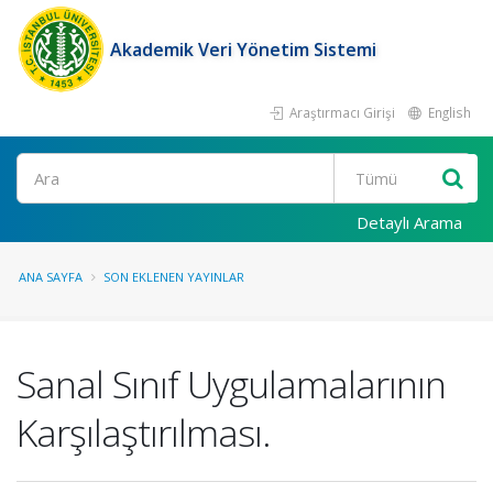
Akademik Veri Yönetim Sistemi
Araştırmacı Girişi
English
Ara
Detaylı Arama
ANA SAYFA
SON EKLENEN YAYINLAR
Sanal Sınıf Uygulamalarının
Karşılaştırılması.