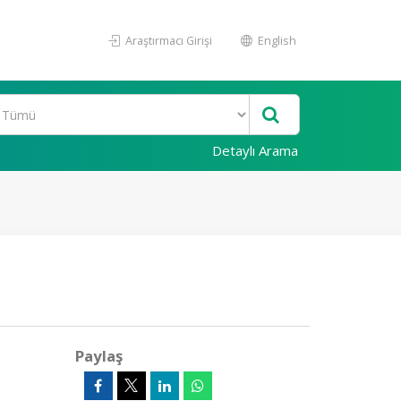
Araştırmacı Girişi
English
Detaylı Arama
Paylaş