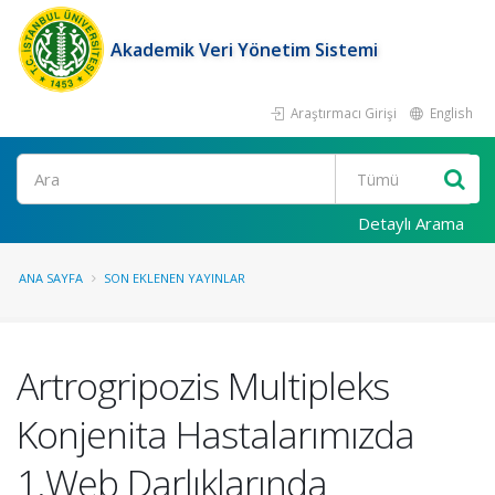
Akademik Veri Yönetim Sistemi
Araştırmacı Girişi
English
Ara
Detaylı Arama
ANA SAYFA
SON EKLENEN YAYINLAR
Artrogripozis Multipleks
Konjenita Hastalarımızda
1.Web Darlıklarında