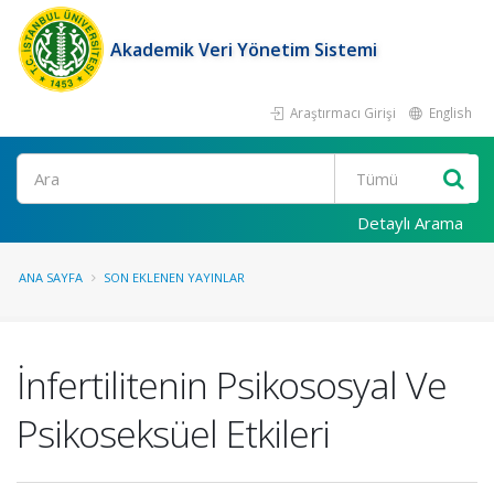
Akademik Veri Yönetim Sistemi
Araştırmacı Girişi
English
Ara
Detaylı Arama
ANA SAYFA
SON EKLENEN YAYINLAR
İnfertilitenin Psikososyal Ve
Psikoseksüel Etkileri