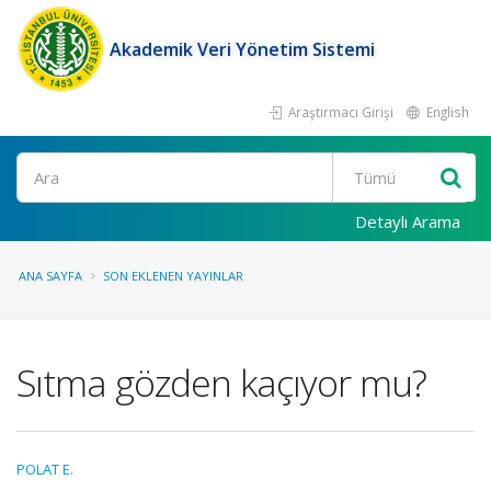
Akademik Veri Yönetim Sistemi
Araştırmacı Girişi
English
Ara
Detaylı Arama
ANA SAYFA
SON EKLENEN YAYINLAR
Sıtma gözden kaçıyor mu?
POLAT E.