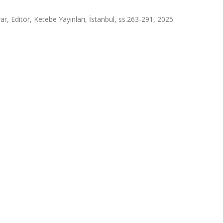
var, Editör, Ketebe Yayınları, İstanbul, ss.263-291, 2025