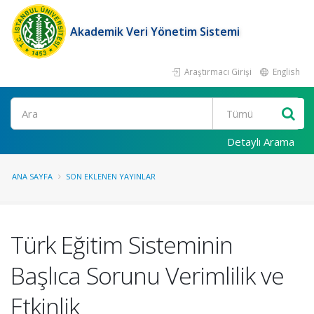
Akademik Veri Yönetim Sistemi
Araştırmacı Girişi
English
Ara
Detaylı Arama
ANA SAYFA
SON EKLENEN YAYINLAR
Türk Eğitim Sisteminin
Başlıca Sorunu Verimlilik ve
Etkinlik