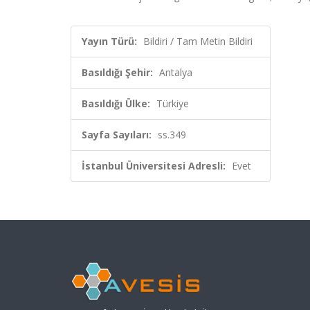
Yayın Türü:
Bildiri / Tam Metin Bildiri
Basıldığı Şehir:
Antalya
Basıldığı Ülke:
Türkiye
Sayfa Sayıları:
ss.349
İstanbul Üniversitesi Adresli:
Evet