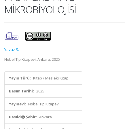
MİKROBİYOLOJİSİ
Yavuz S.
Nobel Tıp Kitapevi, Ankara, 2025
Yayın Türü:
Kitap / Mesleki Kitap
Basım Tarihi:
2025
Yayınevi:
Nobel Tıp Kitapevi
Basıldığı Şehir:
Ankara