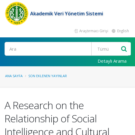
Akademik Veri Yönetim Sistemi
Araştırmacı Girişi
English
Ara
Detaylı Arama
ANA SAYFA
SON EKLENEN YAYINLAR
A Research on the
Relationship of Social
Intelligence and Cultural