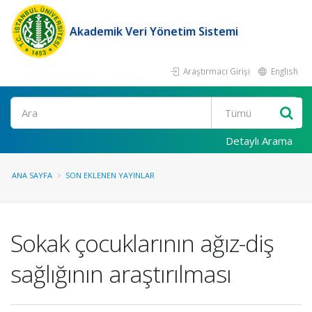
Akademik Veri Yönetim Sistemi
Araştırmacı Girişi
English
Ara
Detaylı Arama
ANA SAYFA
SON EKLENEN YAYINLAR
Sokak çocuklarının ağız-diş
sağlığının araştırılması