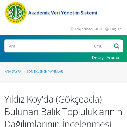
Akademik Veri Yönetim Sistemi
Araştırmacı Girişi
English
Ara
Detaylı Arama
ANA SAYFA
SON EKLENEN YAYINLAR
Yıldız Koy'da (Gökçeada)
Bulunan Balık Topluluklarının
Dağılımlarının İncelenmesi