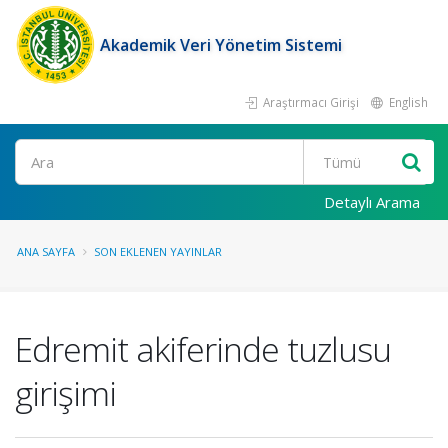
Akademik Veri Yönetim Sistemi
Araştırmacı Girişi
English
Ara
Detaylı Arama
ANA SAYFA
SON EKLENEN YAYINLAR
Edremit akiferinde tuzlusu
girişimi