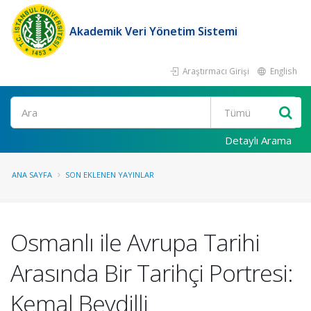
Akademik Veri Yönetim Sistemi
Araştırmacı Girişi
English
Ara
Detaylı Arama
ANA SAYFA
SON EKLENEN YAYINLAR
Osmanlı ile Avrupa Tarihi
Arasında Bir Tarihçi Portresi:
Kemal Beydilli