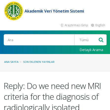
Akademik Veri Yönetim Sistemi
Araştırmacı Girişi
English
Ara
Detaylı Arama
ANA SAYFA
SON EKLENEN YAYINLAR
Reply: Do we need new MRI
criteria for the diagnosis of
radiologically isolated