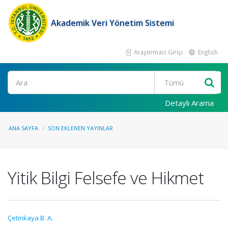
Akademik Veri Yönetim Sistemi
Araştırmacı Girişi
English
Ara
Detaylı Arama
ANA SAYFA
SON EKLENEN YAYINLAR
Yitik Bilgi Felsefe ve Hikmet
Çetinkaya B. A.